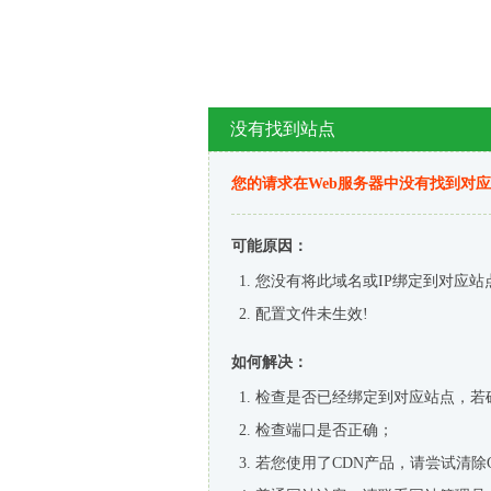
没有找到站点
您的请求在Web服务器中没有找到对
可能原因：
您没有将此域名或IP绑定到对应站
配置文件未生效!
如何解决：
检查是否已经绑定到对应站点，若
检查端口是否正确；
若您使用了CDN产品，请尝试清除