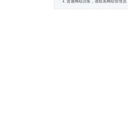
普通网站访客，请联系网站管理员